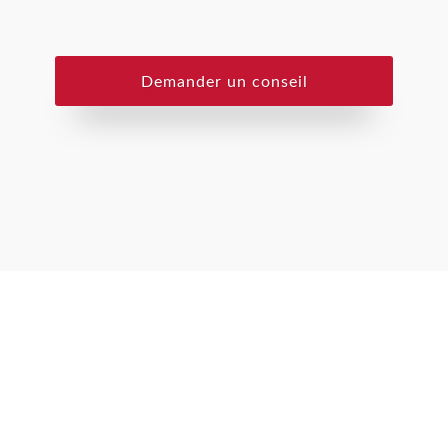
Demander un conseil