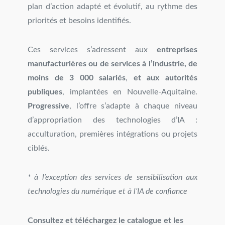
plan d’action adapté et évolutif, au rythme des
priorités et besoins identifiés.
Ces services s’adressent aux
entreprises
manufacturières ou de services à l’industrie, de
moins de 3 000 salariés
,
et aux autorités
publiques
, implantées en Nouvelle-Aquitaine.
Progressive
, l’offre s’adapte à chaque niveau
d’appropriation des technologies d’IA :
acculturation, premières intégrations ou projets
ciblés.
* à l’exception des services de sensibilisation aux
technologies du numérique et à l’IA de confiance
Consultez et téléchargez le catalogue et les