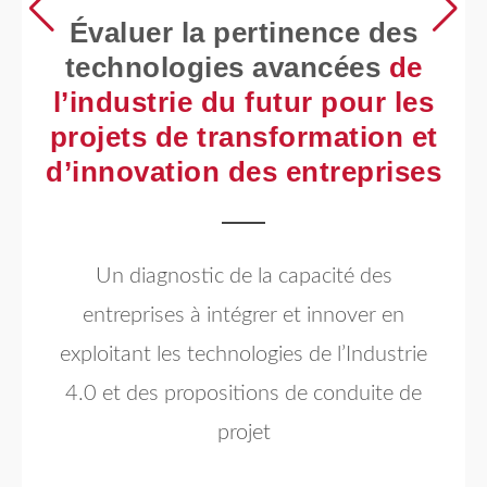
Évaluer la pertinence des
technologies avancées
de
l’industrie du futur pour les
projets de transformation et
d’innovation des entreprises
Un diagnostic de la capacité des
entreprises à intégrer et innover en
exploitant les technologies de l’Industrie
4.0 et des propositions de conduite de
projet