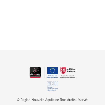
© Région Nouvelle-Aquitaine
Tous droits réservés