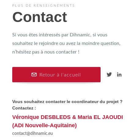
PLUS DE RENSEIGNEMENTS
Contact
Si vous êtes intéressés par Dihnamic, si vous
souhaitez le rejoindre ou avez la moindre question,
n’hésitez pas à nous contacter !
Retour à l'accueil
Vous souhaitez contacter le coordinateur du projet ?
Contactez :
Véronique DESBLEDS & Maria EL JAOUDI
(ADI Nouvelle-Aquitaine)
contact@dihnamic.eu