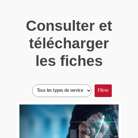
Consulter et
télécharger
les fiches
Filtrer