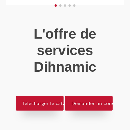
L'offre de
services
Dihnamic
Télécharger le catalogue
Demander un conseil