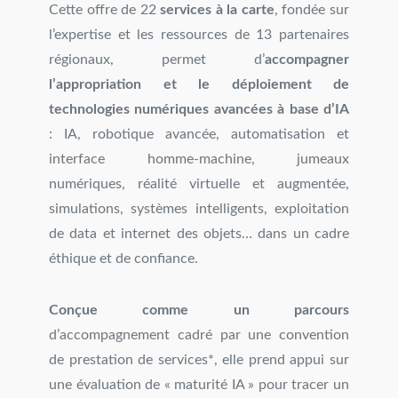
Cette offre de 22
services à la carte
, fondée sur
l’expertise et les ressources de 13 partenaires
régionaux, permet d’
accompagner
l’appropriation et le déploiement de
technologies numériques avancées à base d’IA
: IA, robotique avancée, automatisation et
interface homme-machine, jumeaux
numériques, réalité virtuelle et augmentée,
simulations, systèmes intelligents, exploitation
de data et internet des objets… dans un cadre
éthique et de confiance.
Conçue comme un parcours
d’accompagnement cadré par une convention
de prestation de services*, elle prend appui sur
une évaluation de « maturité IA » pour tracer un