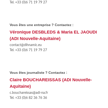
Tel. +33 (0)6 71 19 79 27
Vous êtes une entreprise ? Contactez :
Véronique DESBLEDS & Maria EL JAOUDI
(ADI Nouvelle-Aquitaine)
contact@dihnamic.eu
Tel. +33 (0)6 71 19 79 27
Vous êtes journaliste ? Contactez :
Claire BOUCHAREISSAS (ADI Nouvelle-
Aquitaine)
c.bouchareissas@adi-na.fr
Tel. +33 (0)6 82 36 76 36