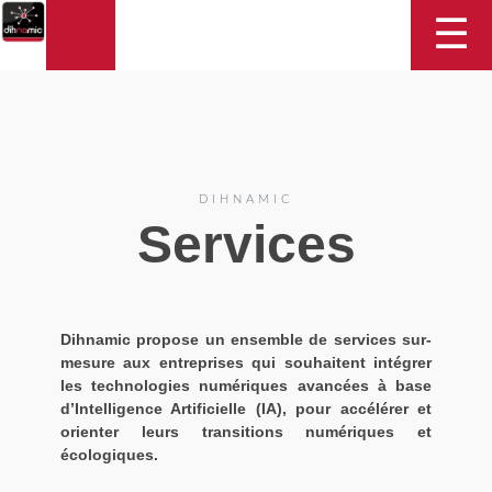
DIHNAMIC
☰
DIHNAMIC
Services
Dihnamic propose un ensemble de services sur-
mesure aux entreprises qui souhaitent intégrer
les technologies numériques avancées à base
d’Intelligence Artificielle (IA), pour accélérer et
orienter leurs transitions numériques et
écologiques.