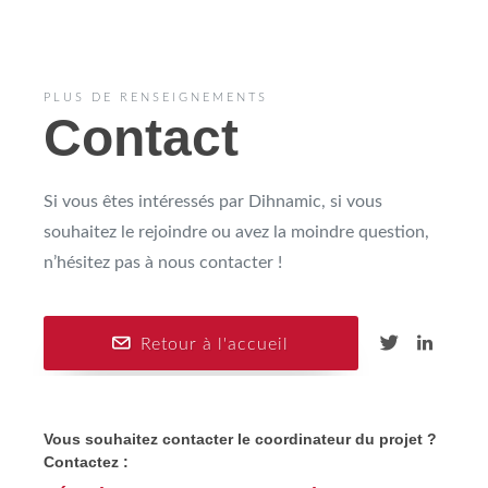
PLUS DE RENSEIGNEMENTS
Contact
Si vous êtes intéressés par Dihnamic, si vous
souhaitez le rejoindre ou avez la moindre question,
n’hésitez pas à nous contacter !
Retour à l'accueil
Vous souhaitez contacter le coordinateur du projet ?
Contactez :