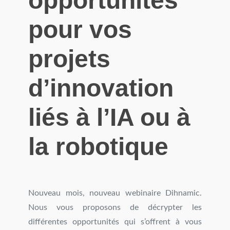
opportunités
pour vos
projets
d’innovation
liés à l’IA ou à
la robotique
Nouveau mois, nouveau webinaire Dihnamic.
Nous vous proposons de décrypter les
différentes opportunités qui s’offrent à vous