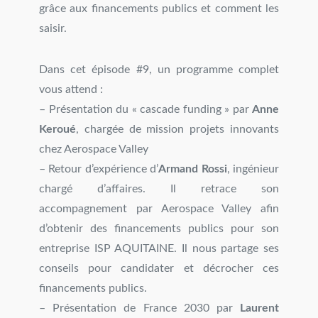
grâce aux financements publics et comment les
saisir.
Dans cet épisode #9, un programme complet
vous attend :
– Présentation du « cascade funding » par
Anne
Keroué
, chargée de mission projets innovants
chez Aerospace Valley
– Retour d’expérience d’
Armand Rossi
, ingénieur
chargé d’affaires. Il retrace son
accompagnement par Aerospace Valley afin
d’obtenir des financements publics pour son
entreprise ISP AQUITAINE. Il nous partage ses
conseils pour candidater et décrocher ces
financements publics.
– Présentation de France 2030 par
Laurent