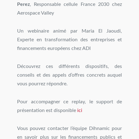
Perez
, Responsable cellule France 2030 chez
Aerospace Valley
Un webinaire animé par Maria El Jaoudi,
Experte en transformation des entreprises et
financements européens chez ADI
Découvrez ces différents dispositifs, des
conseils et des appels d’offres concrets auquel
vous pourrez répondre.
Pour accompagner ce replay, le support de
présentation est disponible
ici
Vous pouvez contacter l’équipe Dihnamic pour
en savoir plus sur les financements publics et