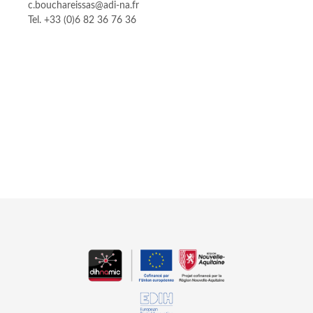
c.bouchareissas@adi-na.fr
Tel. +33 (0)6 82 36 76 36