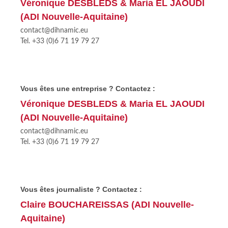
Véronique DESBLEDS & Maria EL JAOUDI
(ADI Nouvelle-Aquitaine)
contact@dihnamic.eu
Tel. +33 (0)6 71 19 79 27
Vous êtes une entreprise ? Contactez :
Véronique DESBLEDS & Maria EL JAOUDI
(ADI Nouvelle-Aquitaine)
contact@dihnamic.eu
Tel. +33 (0)6 71 19 79 27
Vous êtes journaliste ? Contactez :
Claire BOUCHAREISSAS (ADI Nouvelle-
Aquitaine)