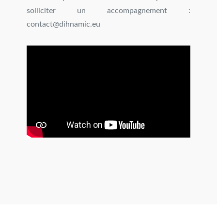
solliciter un accompagnement :
contact@dihnamic.eu