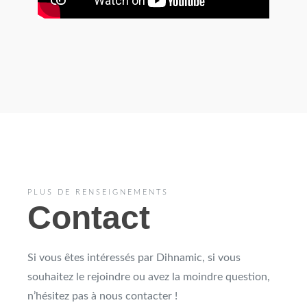
PLUS DE RENSEIGNEMENTS
Contact
Si vous êtes intéressés par Dihnamic, si vous
souhaitez le rejoindre ou avez la moindre question,
n’hésitez pas à nous contacter !