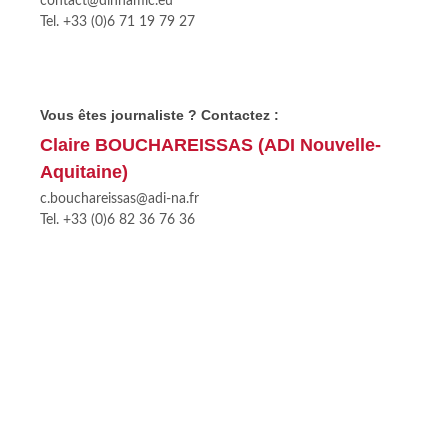
contact@dihnamic.eu
Tel. +33 (0)6 71 19 79 27
Vous êtes journaliste ? Contactez :
Claire BOUCHAREISSAS (ADI Nouvelle-
Aquitaine)
c.bouchareissas@adi-na.fr
Tel. +33 (0)6 82 36 76 36