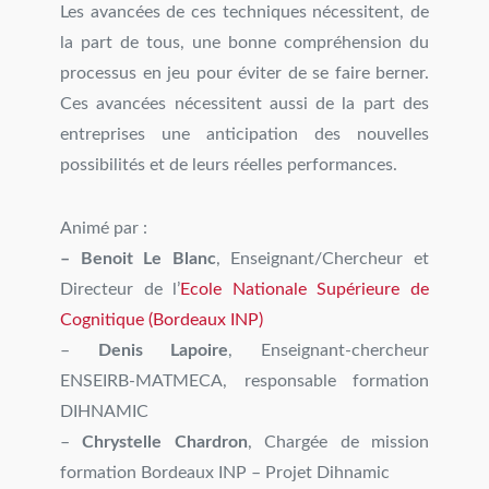
Les avancées de ces techniques nécessitent, de
la part de tous, une bonne compréhension du
processus en jeu pour éviter de se faire berner.
Ces avancées nécessitent aussi de la part des
entreprises une anticipation des nouvelles
possibilités et de leurs réelles performances.
Animé par :
– Benoit Le Blanc
, Enseignant/Chercheur et
Directeur de l’
Ecole Nationale Supérieure de
Cognitique (Bordeaux INP)
–
Denis Lapoire
, Enseignant-chercheur
ENSEIRB-MATMECA, responsable formation
DIHNAMIC
–
Chrystelle Chardron
, Chargée de mission
formation Bordeaux INP – Projet Dihnamic