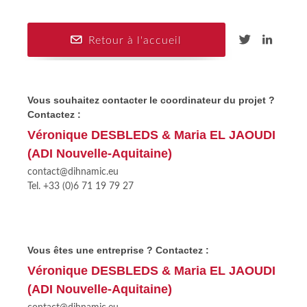
Retour à l'accueil
Vous souhaitez contacter le coordinateur du projet ?
Contactez :
Véronique DESBLEDS & Maria EL JAOUDI
(ADI Nouvelle-Aquitaine)
contact@dihnamic.eu
Tel. +33 (0)6 71 19 79 27
Vous êtes une entreprise ? Contactez :
Véronique DESBLEDS & Maria EL JAOUDI
(ADI Nouvelle-Aquitaine)