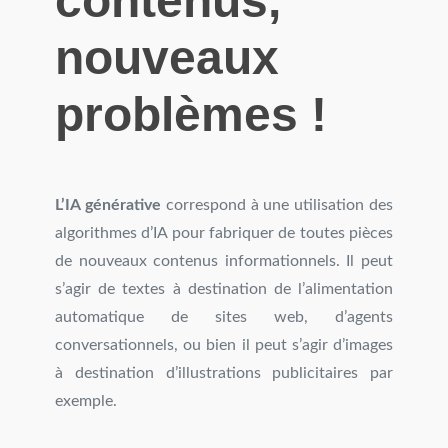
contenus,
nouveaux
problèmes !
L’IA générative
correspond à une utilisation des
algorithmes d’IA pour fabriquer de toutes pièces
de nouveaux contenus informationnels. Il peut
s’agir de textes à destination de l’alimentation
automatique de sites web, d’agents
conversationnels, ou bien il peut s’agir d’images
à destination d’illustrations publicitaires par
exemple.