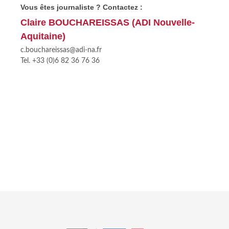
Vous êtes journaliste ? Contactez :
Claire BOUCHAREISSAS (ADI Nouvelle-
Aquitaine)
c.bouchareissas@adi-na.fr
Tel. +33 (0)6 82 36 76 36