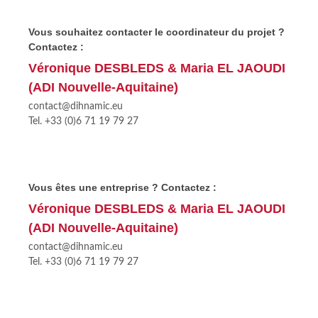
Vous souhaitez contacter le coordinateur du projet ?
Contactez :
Véronique DESBLEDS & Maria EL JAOUDI
(ADI Nouvelle-Aquitaine)
contact@dihnamic.eu
Tel. +33 (0)6 71 19 79 27
Vous êtes une entreprise ? Contactez :
Véronique DESBLEDS & Maria EL JAOUDI
(ADI Nouvelle-Aquitaine)
contact@dihnamic.eu
Tel. +33 (0)6 71 19 79 27