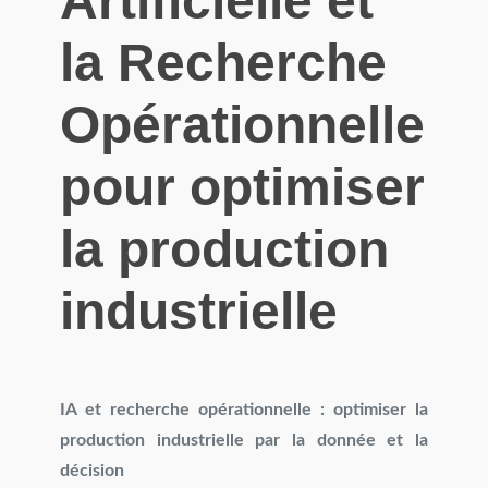
Artificielle et
la Recherche
Opérationnelle
pour optimiser
la production
industrielle
IA et recherche opérationnelle : optimiser la
production industrielle par la donnée et la
décision