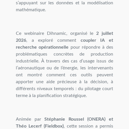
s’appuyant sur les données et la modélisation
mathématique.
Ce webinaire Dihnamic, organisé le
2 juillet
2026
, a exploré comment
coupler IA et
recherche opérationnelle
pour répondre à des
problématiques concrètes de production
industrielle. À travers des cas d’usage issus de
l’aéronautique ou de l’énergie, les intervenants
ont montré comment ces outils peuvent
apporter une aide précieuse à la décision, à
différents niveaux temporels : du pilotage court
terme à la planification stratégique.
Animée par
Stéphanie Roussel (ONERA) et
Théo Lecerf (Fieldbox)
, cette session a permis