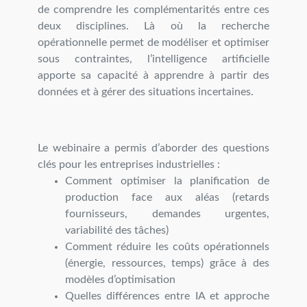
de comprendre les complémentarités entre ces
deux disciplines. Là où la recherche
opérationnelle permet de modéliser et optimiser
sous contraintes, l’intelligence artificielle
apporte sa capacité à apprendre à partir des
données et à gérer des situations incertaines.
Le webinaire a permis d’aborder des questions
clés pour les entreprises industrielles :
Comment optimiser la planification de
production face aux aléas (retards
fournisseurs, demandes urgentes,
variabilité des tâches)
Comment réduire les coûts opérationnels
(énergie, ressources, temps) grâce à des
modèles d’optimisation
Quelles différences entre IA et approche