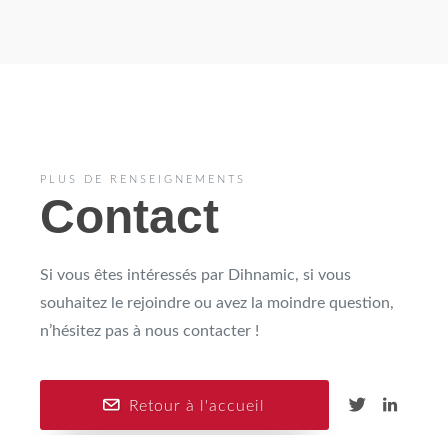
PLUS DE RENSEIGNEMENTS
Contact
Si vous êtes intéressés par Dihnamic, si vous
souhaitez le rejoindre ou avez la moindre question,
n’hésitez pas à nous contacter !
Retour à l'accueil