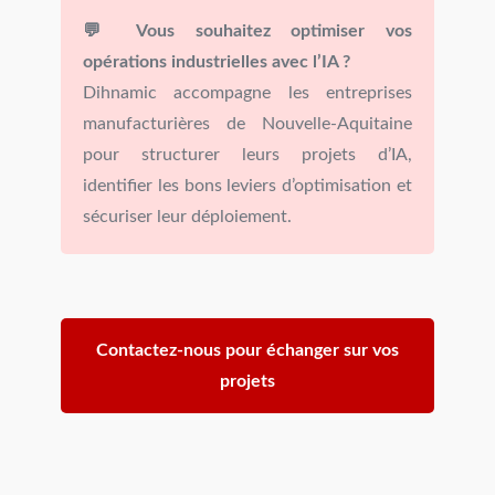
💬 Vous souhaitez optimiser vos
opérations industrielles avec l’IA ?
Dihnamic accompagne les entreprises
manufacturières de Nouvelle-Aquitaine
pour structurer leurs projets d’IA,
identifier les bons leviers d’optimisation et
sécuriser leur déploiement.
Contactez-nous pour échanger sur vos
projets