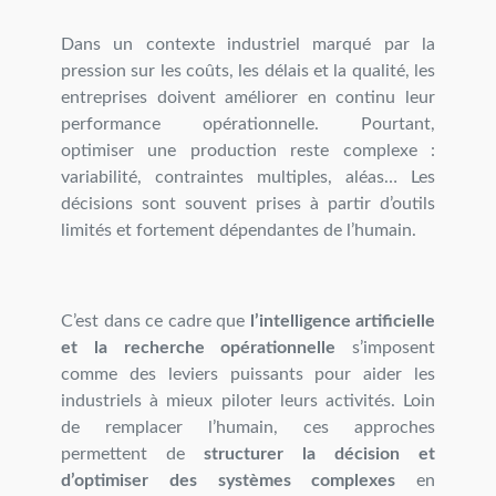
Dans un contexte industriel marqué par la
pression sur les coûts, les délais et la qualité, les
entreprises doivent améliorer en continu leur
performance opérationnelle. Pourtant,
optimiser une production reste complexe :
variabilité, contraintes multiples, aléas… Les
décisions sont souvent prises à partir d’outils
limités et fortement dépendantes de l’humain.
C’est dans ce cadre que
l’intelligence artificielle
et la recherche opérationnelle
s’imposent
comme des leviers puissants pour aider les
industriels à mieux piloter leurs activités. Loin
de remplacer l’humain, ces approches
permettent de
structurer la décision et
d’optimiser des systèmes complexes
en