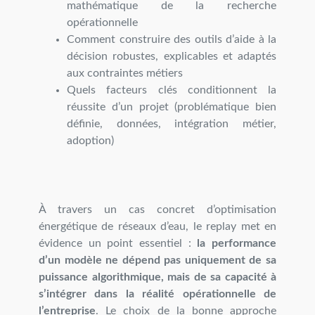
mathématique de la recherche
opérationnelle
Comment construire des outils d’aide à la
décision robustes, explicables et adaptés
aux contraintes métiers
Quels facteurs clés conditionnent la
réussite d’un projet (problématique bien
définie, données, intégration métier,
adoption)
À travers un cas concret d’optimisation
énergétique de réseaux d’eau, le replay met en
évidence un point essentiel :
la performance
d’un modèle ne dépend pas uniquement de sa
puissance algorithmique, mais de sa capacité à
s’intégrer dans la réalité opérationnelle de
l’entreprise
. Le choix de la bonne approche