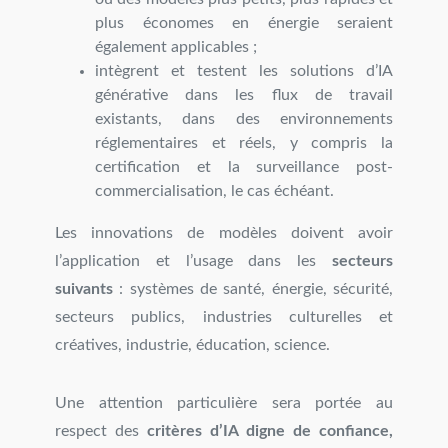
plus économes en énergie seraient
également applicables ;
intègrent et testent les solutions d’IA
générative dans les flux de travail
existants, dans des environnements
réglementaires et réels, y compris la
certification et la surveillance post-
commercialisation, le cas échéant.
Les innovations de modèles doivent avoir
l’application et l’usage dans les
secteurs
suivants
: systèmes de santé, énergie, sécurité,
secteurs publics, industries culturelles et
créatives, industrie, éducation, science.
Une attention particulière sera portée au
respect des
critères d’IA digne de confiance,