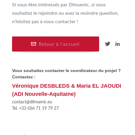
Si vous êtes intéressés par Dihnamic, si vous
souhaitez le rejoindre ou avez la moindre question,
n’hésitez pas à nous contacter !
Retour à l'accueil
Vous souhaitez contacter le coordinateur du projet ?
Contactez :
Véronique DESBLEDS & Maria EL JAOUDI
(ADI Nouvelle-Aquitaine)
contact@dihnamic.eu
Tel. +33 (0)6 71 19 79 27