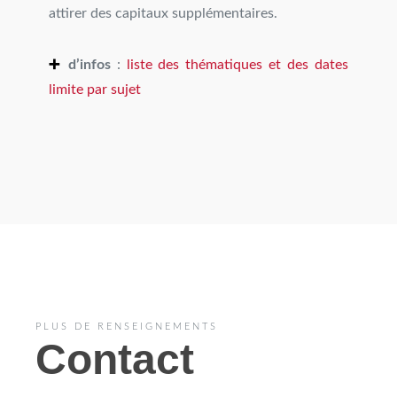
attirer des capitaux supplémentaires.
➕
d’infos
:
liste des thématiques et des dates
limite par sujet
PLUS DE RENSEIGNEMENTS
Contact