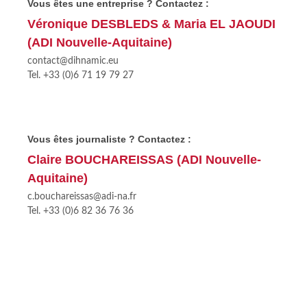
Vous êtes une entreprise ? Contactez :
Véronique DESBLEDS & Maria EL JAOUDI
(ADI Nouvelle-Aquitaine)
contact@dihnamic.eu
Tel. +33 (0)6 71 19 79 27
Vous êtes journaliste ? Contactez :
Claire BOUCHAREISSAS (ADI Nouvelle-
Aquitaine)
c.bouchareissas@adi-na.fr
Tel. +33 (0)6 82 36 76 36