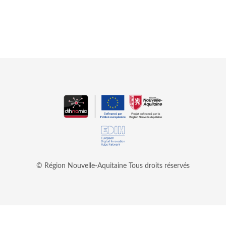
© Région Nouvelle-Aquitaine
Tous droits réservés