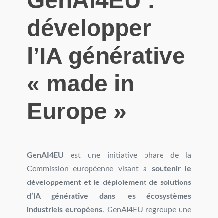
GenAI4EU :
développer
l’IA générative
« made in
Europe »
GenAI4EU
est une initiative phare de la
Commission européenne visant à
soutenir le
développement et le déploiement de solutions
d’IA générative dans les écosystèmes
industriels européens
. GenAI4EU regroupe une