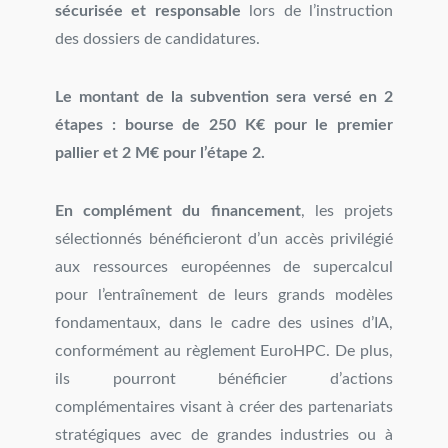
sécurisée et responsable
lors de l’instruction
des dossiers de candidatures.
Le montant de la subvention sera versé en 2
étapes : bourse de 250 K€ pour le premier
pallier et 2 M€ pour l’étape 2.
En complément du financement
, les projets
sélectionnés bénéficieront d’un accès privilégié
aux ressources européennes de supercalcul
pour l’entraînement de leurs grands modèles
fondamentaux, dans le cadre des usines d’IA,
conformément au règlement EuroHPC. De plus,
ils pourront bénéficier d’actions
complémentaires visant à créer des partenariats
stratégiques avec de grandes industries ou à