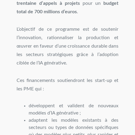
trentaine d’appels à projets
pour un
budget
total de 700 millions d’euros
.
L’objectif de ce programme est de soutenir
l’innovation, rationnaliser la production et
œuvrer en faveur d’une croissance durable dans
les secteurs stratégiques grâce à l’adoption
ciblée de l’IA générative.
Ces financements soutiendront les start-up et
les PME qui :
développent et valident de nouveaux
modèles d’IA générative ;
adaptent les modèles existants à des
secteurs ou types de données spécifiques
où des modèles plus petits, plus rapides et