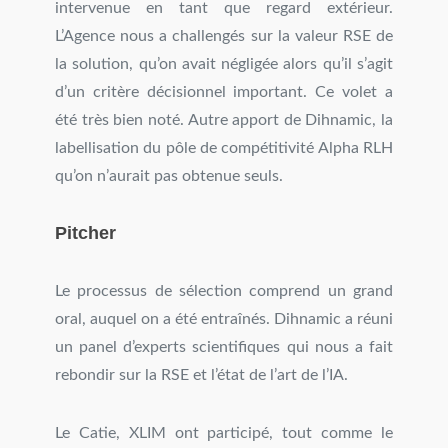
intervenue en tant que regard extérieur.
L’Agence nous a challengés sur la valeur RSE de
la solution, qu’on avait négligée alors qu’il s’agit
d’un critère décisionnel important. Ce volet a
été très bien noté. Autre apport de Dihnamic, la
labellisation du pôle de compétitivité Alpha RLH
qu’on n’aurait pas obtenue seuls.
Pitcher
Le processus de sélection comprend un grand
oral, auquel on a été entraînés. Dihnamic a réuni
un panel d’experts scientifiques qui nous a fait
rebondir sur la RSE et l’état de l’art de l’IA.
Le Catie, XLIM ont participé, tout comme le