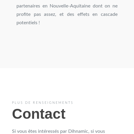
partenaires en Nouvelle-Aquitaine dont on ne
profite pas assez, et des effets en cascade
potentiels !
PLUS DE RENSEIGNEMENTS
Contact
Si vous êtes intéressés par Dihnamic, si vous