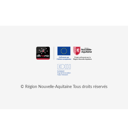
© Région Nouvelle-Aquitaine
Tous droits réservés