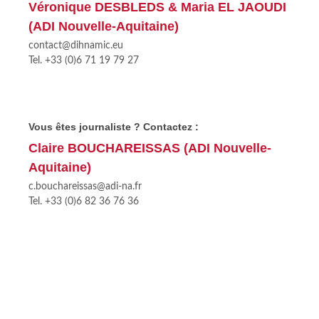
Véronique DESBLEDS & Maria EL JAOUDI
(ADI Nouvelle-Aquitaine)
contact@dihnamic.eu
Tel. +33 (0)6 71 19 79 27
Vous êtes journaliste ? Contactez :
Claire BOUCHAREISSAS (ADI Nouvelle-
Aquitaine)
c.bouchareissas@adi-na.fr
Tel. +33 (0)6 82 36 76 36