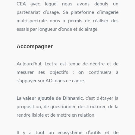
CEA avec lequel nous avons depuis un
partenariat d’usage. Sa plateforme d’imagerie
multispectrale nous a permis de réaliser des
essais par longueur d’onde et éclairage.
Accompagner
Aujourd’hui, Lectra est tenue de décrire et de
mesurer ses objectifs : on continuera à
s’appuyer sur ADI dans ce cadre.
La valeur ajoutée de Dihnamic
, c’est d’étayer la
proposition, de questionner, de structurer, de la
rendre lisible et de mettre en relation.
Il y a tout un écosystème d’outils et de