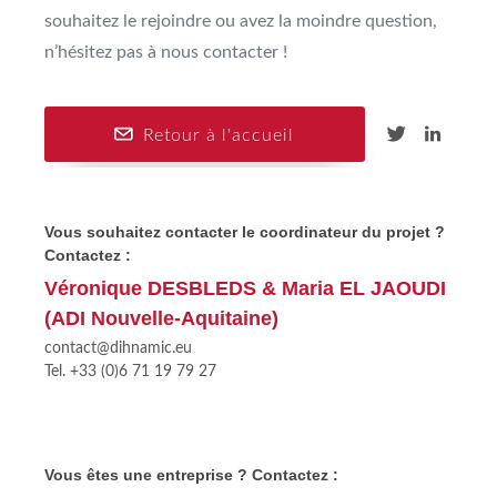
souhaitez le rejoindre ou avez la moindre question,
n’hésitez pas à nous contacter !
Retour à l'accueil
Vous souhaitez contacter le coordinateur du projet ?
Contactez :
Véronique DESBLEDS & Maria EL JAOUDI
(ADI Nouvelle-Aquitaine)
contact@dihnamic.eu
Tel. +33 (0)6 71 19 79 27
Vous êtes une entreprise ? Contactez :