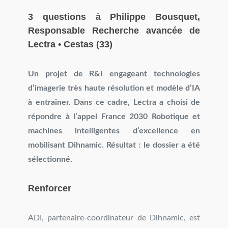
3 questions à Philippe Bousquet,
Responsable Recherche avancée de
Lectra • Cestas (33)
Un projet de R&I engageant technologies
d’imagerie très haute résolution et modèle d’IA
à entraîner. Dans ce cadre, Lectra a choisi de
répondre à l’appel France 2030 Robotique et
machines intelligentes d’excellence en
mobilisant Dihnamic. Résultat : le dossier a été
sélectionné.
Renforcer
ADI, partenaire-coordinateur de Dihnamic, est