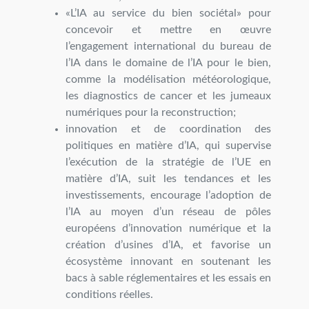
«L’IA au service du bien sociétal» pour
concevoir et mettre en œuvre
l’engagement international du bureau de
l’IA dans le domaine de l’IA pour le bien,
comme la modélisation météorologique,
les diagnostics de cancer et les jumeaux
numériques pour la reconstruction;
innovation et de coordination des
politiques en matière d’IA, qui supervise
l’exécution de la stratégie de l’UE en
matière d’IA, suit les tendances et les
investissements, encourage l’adoption de
l’IA au moyen d’un réseau de pôles
européens d’innovation numérique et la
création d’usines d’IA, et favorise un
écosystème innovant en soutenant les
bacs à sable réglementaires et les essais en
conditions réelles.