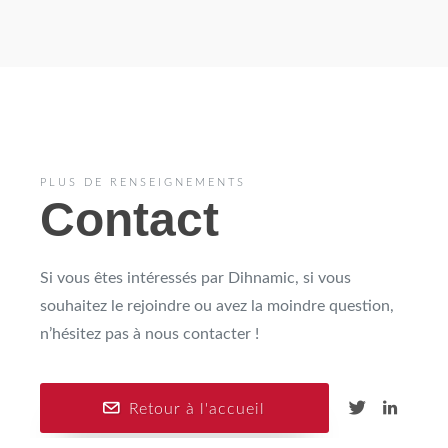
PLUS DE RENSEIGNEMENTS
Contact
Si vous êtes intéressés par Dihnamic, si vous
souhaitez le rejoindre ou avez la moindre question,
n’hésitez pas à nous contacter !
Retour à l'accueil