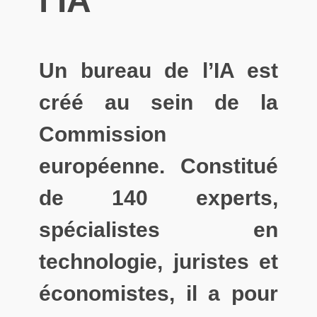
l’IA
Un bureau de l’IA est
créé au sein de la
Commission
européenne. Constitué
de 140 experts,
spécialistes en
technologie, juristes et
économistes, il a pour