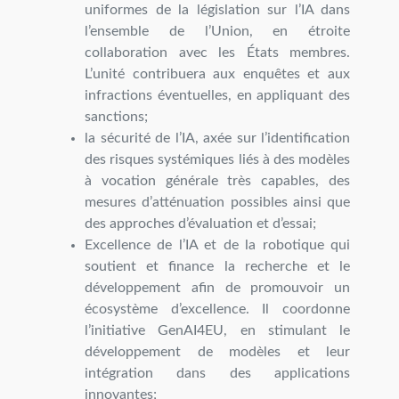
uniformes de la législation sur l’IA dans
l’ensemble de l’Union, en étroite
collaboration avec les États membres.
L’unité contribuera aux enquêtes et aux
infractions éventuelles, en appliquant des
sanctions;
la sécurité de l’IA, axée sur l’identification
des risques systémiques liés à des modèles
à vocation générale très capables, des
mesures d’atténuation possibles ainsi que
des approches d’évaluation et d’essai;
Excellence de l’IA et de la robotique qui
soutient et finance la recherche et le
développement afin de promouvoir un
écosystème d’excellence. Il coordonne
l’initiative GenAI4EU, en stimulant le
développement de modèles et leur
intégration dans des applications
innovantes;