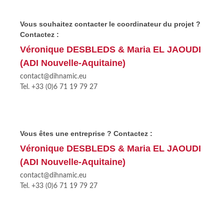
Vous souhaitez contacter le coordinateur du projet ?
Contactez :
Véronique DESBLEDS & Maria EL JAOUDI
(ADI Nouvelle-Aquitaine)
contact@dihnamic.eu
Tel. +33 (0)6 71 19 79 27
Vous êtes une entreprise ? Contactez :
Véronique DESBLEDS & Maria EL JAOUDI
(ADI Nouvelle-Aquitaine)
contact@dihnamic.eu
Tel. +33 (0)6 71 19 79 27