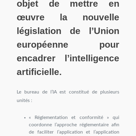
objet de mettre en
œuvre la nouvelle
législation de l’Union
européenne pour
encadrer l’intelligence
artificielle.
Le bureau de l’IA est constitué de plusieurs
unités :
« Réglementation et conformité » qui
coordonne l’approche réglementaire afin
de faciliter l’application et l’application