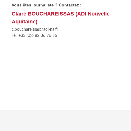
Vous êtes journaliste ? Contactez :
Claire BOUCHAREISSAS (ADI Nouvelle-
Aquitaine)
c.bouchareissas@adi-na.fr
Tel. +33 (0)6 82 36 76 36