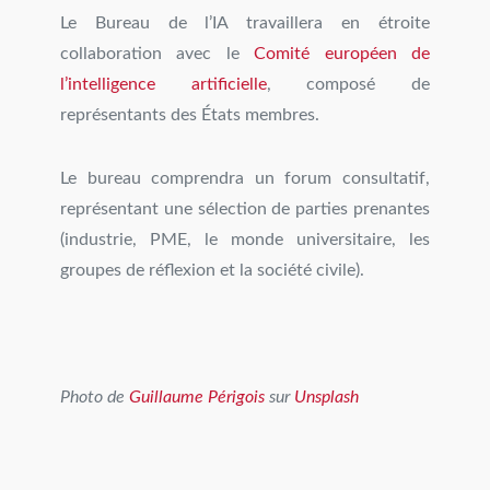
Le Bureau de l’IA travaillera en étroite
collaboration avec le
Comité européen de
l’intelligence artificielle
, composé de
représentants des États membres.
Le bureau comprendra un forum consultatif,
représentant une sélection de parties prenantes
(industrie, PME, le monde universitaire, les
groupes de réflexion et la société civile).
Photo de
Guillaume Périgois
sur
Unsplash