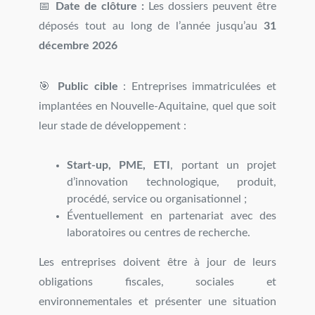
📅
Date de clôture :
Les dossiers peuvent être
déposés tout au long de l’année jusqu’au
31
décembre 2026
🎯
Public cible
: Entreprises immatriculées et
implantées en Nouvelle-Aquitaine, quel que soit
leur stade de développement :
Start-up, PME, ETI
, portant un projet
d’innovation technologique, produit,
procédé, service ou organisationnel ;
Éventuellement en partenariat avec des
laboratoires ou centres de recherche.
Les entreprises doivent être à jour de leurs
obligations fiscales, sociales et
environnementales et présenter une situation