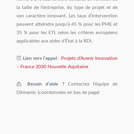
la taille de l’entreprise, du type de projet et de
son caractère innovant. Les taux d’intervention
peuvent atteindre jusqu’à 45 % pour les PME et
35 % pour les ETI, selon les critères européens
applicables aux aides d’État à la RDI.
🛜
Lien vers l’appel
:
Projets d’Avenir Innovation
– France 2030 Nouvelle-Aquitaine
📩
Besoin d’aide ?
Contactez l’équipe de
Dihnamic (coordonnées en bas de page)