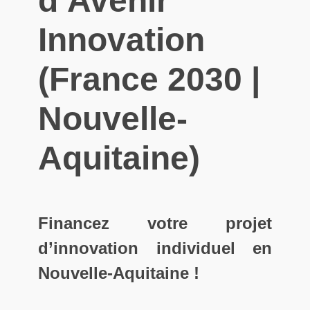
d’Avenir
Innovation
(France 2030 |
Nouvelle-
Aquitaine)
Financez votre projet
d’innovation individuel en
Nouvelle-Aquitaine !