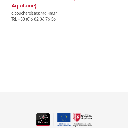
Aquitaine)
c.bouchareissas@adi-na.fr
Tel. +33 (0)6 82 36 76 36