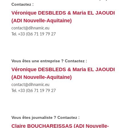
Contactez :
Véronique DESBLEDS & Maria EL JAOUDI
(ADI Nouvelle-Aquitaine)
contact@dihnamic.eu
Tel. +33 (0)6 71 19 79 27
Vous êtes une entreprise ? Contactez :
Véronique DESBLEDS & Maria EL JAOUDI
(ADI Nouvelle-Aquitaine)
contact@dihnamic.eu
Tel. +33 (0)6 71 19 79 27
Vous êtes journaliste ? Contactez :
Claire BOUCHAREISSAS (ADI Nouvelle-