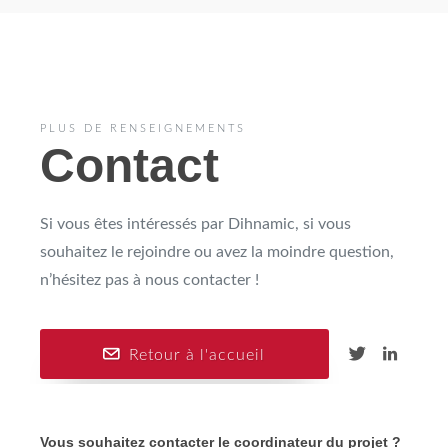
PLUS DE RENSEIGNEMENTS
Contact
Si vous êtes intéressés par Dihnamic, si vous
souhaitez le rejoindre ou avez la moindre question,
n’hésitez pas à nous contacter !
Retour à l'accueil
Vous souhaitez contacter le coordinateur du projet ?