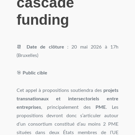
cascade
funding
📆
Date de clôture
: 20 mai 2026 à 17h
(Bruxelles)
🎯
Public cible
Cet appel à propositions soutiendra des
projets
transnationaux et intersectoriels entre
entreprises
, principalement des
PME
. Les
propositions devront donc s’articuler autour
d’un consortium constitué d’au moins 2 PME
situées dans deux États membres de l’UE