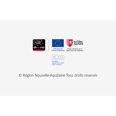
© Région Nouvelle-Aquitaine
Tous droits réservés