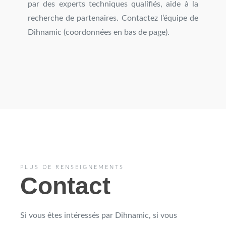
par des experts techniques qualifiés, aide à la
recherche de partenaires. Contactez l’équipe de
Dihnamic (coordonnées en bas de page).
PLUS DE RENSEIGNEMENTS
Contact
Si vous êtes intéressés par Dihnamic, si vous