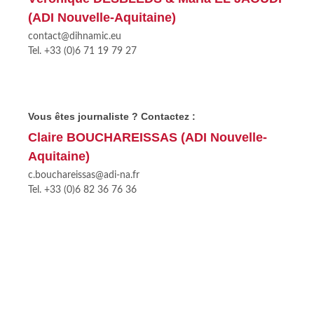
(ADI Nouvelle-Aquitaine)
contact@dihnamic.eu
Tel. +33 (0)6 71 19 79 27
Vous êtes journaliste ? Contactez :
Claire BOUCHAREISSAS (ADI Nouvelle-
Aquitaine)
c.bouchareissas@adi-na.fr
Tel. +33 (0)6 82 36 76 36