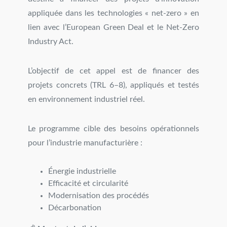
appliquée dans les technologies « net-zero » en
lien avec l’European Green Deal et le Net-Zero
Industry Act.
L’objectif de cet appel est de financer des
projets concrets (TRL 6–8), appliqués et testés
en environnement industriel réel.
Le programme cible des besoins opérationnels
pour l’industrie manufacturière :
Énergie industrielle
Efficacité et circularité
Modernisation des procédés
Décarbonation