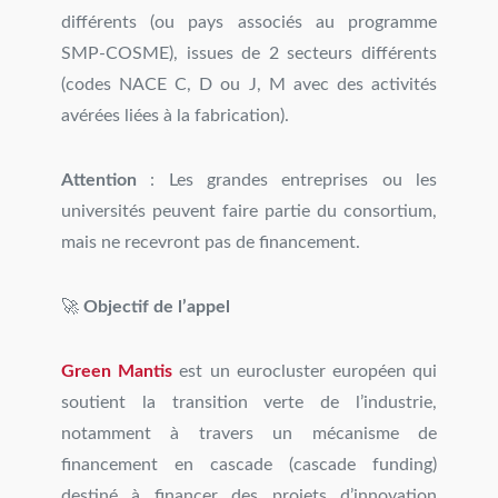
différents (ou pays associés au programme
SMP-COSME), issues de 2 secteurs différents
(codes NACE C, D ou J, M avec des activités
avérées liées à la fabrication).
Attention
: Les grandes entreprises ou les
universités peuvent faire partie du consortium,
mais ne recevront pas de financement.
🚀
Objectif de l’appel
Green Mantis
est un eurocluster européen qui
soutient la transition verte de l’industrie,
notamment à travers un mécanisme de
financement en cascade (cascade funding)
destiné à financer des projets d’innovation