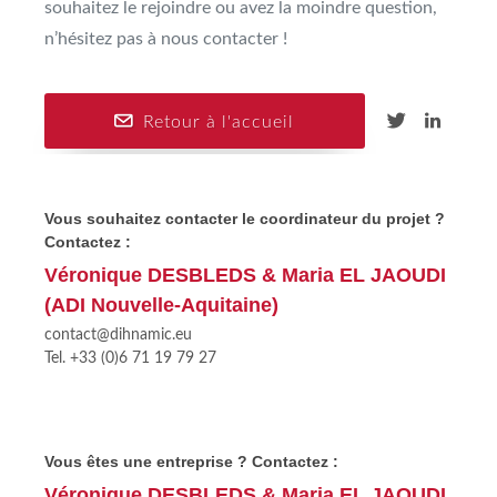
souhaitez le rejoindre ou avez la moindre question,
n’hésitez pas à nous contacter !
Retour à l'accueil
Vous souhaitez contacter le coordinateur du projet ?
Contactez :
Véronique DESBLEDS & Maria EL JAOUDI
(ADI Nouvelle-Aquitaine)
contact@dihnamic.eu
Tel. +33 (0)6 71 19 79 27
Vous êtes une entreprise ? Contactez :
Véronique DESBLEDS & Maria EL JAOUDI