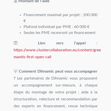
💰
Montant de l’aide
Financement maximal par projet : 100 000
€
Plafond individuel par PME : 60 000 €
Seules les PME recevront un financement
🛜
Lien vers l’appel
:
https://www.clustercollaboration.eu/content/green-
mantis-first-open-call
💡
Comment Dihnamic peut vous accompagner
?
Les partenaires de Dihnamic vous proposent
un accompagnement sur-mesure, à chaque
étape du montage de votre projet : aide à la
structuration, relecture et recommandation par
des experts en financement, revue technique