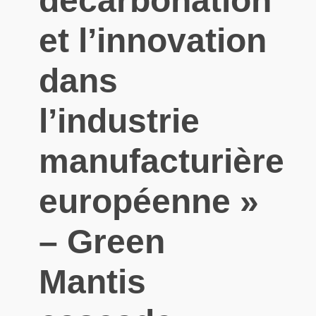
décarbonation
et l’innovation
dans
l’industrie
manufacturière
européenne »
– Green
Mantis