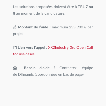
Les solutions proposées doivent être à
TRL 7 ou
8
au moment de la candidature.
💰
Montant de l’aide
: maximum 233 900 € par
projet
🛜
Lien vers l’appel
:
XR2Industry 3rd Open Call
for use cases
📩
Besoin d’aide ?
Contactez l’équipe
de Dihnamic (coordonnées en bas de page)