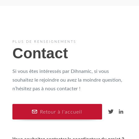
PLUS DE RENSEIGNEMENTS
Contact
Si vous êtes intéressés par Dihnamic, si vous
souhaitez le rejoindre ou avez la moindre question,
n’hésitez pas à nous contacter !
Retour à l'accueil