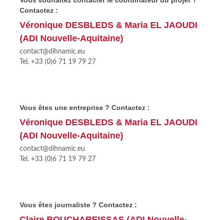
Vous souhaitez contacter le coordinateur du projet ?
Contactez :
Véronique DESBLEDS & Maria EL JAOUDI
(ADI Nouvelle-Aquitaine)
contact@dihnamic.eu
Tel. +33 (0)6 71 19 79 27
Vous êtes une entreprise ? Contactez :
Véronique DESBLEDS & Maria EL JAOUDI
(ADI Nouvelle-Aquitaine)
contact@dihnamic.eu
Tel. +33 (0)6 71 19 79 27
Vous êtes journaliste ? Contactez :
Claire BOUCHAREISSAS (ADI Nouvelle-