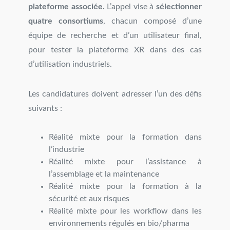
plateforme associée.
L’appel vise à
sélectionner
quatre consortiums
, chacun composé d’une
équipe de recherche et d’un utilisateur final,
pour tester la plateforme XR dans des cas
d’utilisation industriels.
Les candidatures doivent adresser l’un des défis
suivants :
Réalité mixte pour la formation dans
l’industrie
Réalité mixte pour l’assistance à
l’assemblage et la maintenance
Réalité mixte pour la formation à la
sécurité et aux risques
Réalité mixte pour les workflow dans les
environnements régulés en bio/pharma