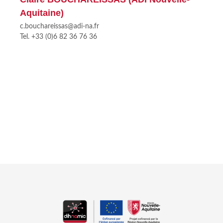
Aquitaine)
c.bouchareissas@adi-na.fr
Tel. +33 (0)6 82 36 76 36