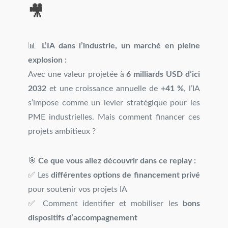
🎥
📊
L’IA dans l’industrie, un marché en pleine
explosion :
Avec une valeur projetée à
6 milliards USD d’ici
2032
et une croissance annuelle de
+41 %
, l’IA
s’impose comme un levier stratégique pour les
PME industrielles. Mais comment financer ces
projets ambitieux ?
🎯
Ce que vous allez découvrir dans ce replay :
✅ Les
différentes options de financement privé
pour soutenir vos projets IA
✅ Comment identifier et mobiliser les
bons
dispositifs d’accompagnement