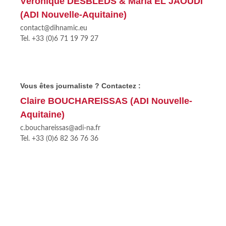
Véronique DESBLEDS & Maria EL JAOUDI
(ADI Nouvelle-Aquitaine)
contact@dihnamic.eu
Tel. +33 (0)6 71 19 79 27
Vous êtes journaliste ? Contactez :
Claire BOUCHAREISSAS (ADI Nouvelle-
Aquitaine)
c.bouchareissas@adi-na.fr
Tel. +33 (0)6 82 36 76 36