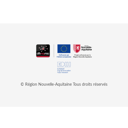
© Région Nouvelle-Aquitaine
Tous droits réservés