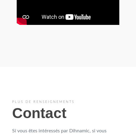
PLUS DE RENSEIGNEMENTS
Contact
Si vous êtes intéressés par Dihnamic, si vous