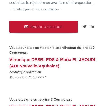
souhaitez le rejoindre ou avez la moindre question,
n’hésitez pas à nous contacter !
Retour à l'accueil
Vous souhaitez contacter le coordinateur du projet ?
Contactez :
Véronique DESBLEDS & Maria EL JAOUDI
(ADI Nouvelle-Aquitaine)
contact@dihnamic.eu
Tel. +33 (0)6 71 19 79 27
Vous êtes une entreprise ? Contactez :