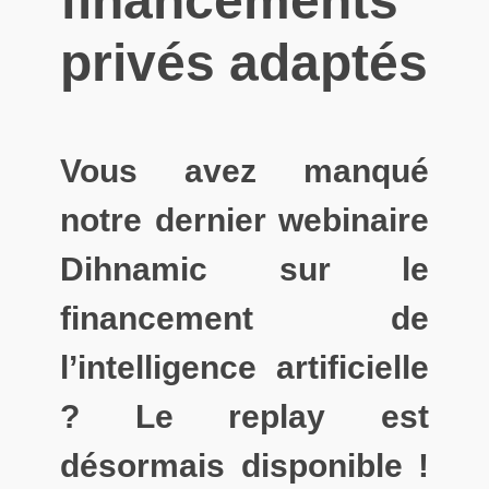
financements
privés adaptés
Vous avez manqué
notre dernier webinaire
Dihnamic sur le
financement de
l’intelligence artificielle
? Le replay est
désormais disponible !